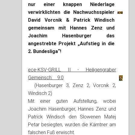
nur einer knappen Niederlage
verwirklichten die Nachwuchsspieler
David Vorcnik & Patrick Windisch
gemeinsam mit Hannes Zenz und
Joachim Hasenburger das
angestrebte Projekt „Aufstieg in die
2. Bundesliga“!
ece-KSV-GRILL II - Heiligengraber
Gemeinsch. 9:0
(Hasenburger 3, Zenz 2, Vorcnik 2,
Windisch 2)
Mit einer guten Aufstellung, wobei
Joachim Hasenburger, Hannes Zenz und
Patrick Windisch den Slowenen Matej
Petar besiegten, wurden die Kärntner am
falschen Fuß erwischt.