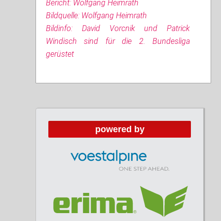
Bericht: Wolfgang Heimrath
Bildquelle: Wolfgang Heimrath
Bildinfo: David Vorcnik und Patrick
Windisch sind für die 2. Bundesliga
gerüstet
powered by