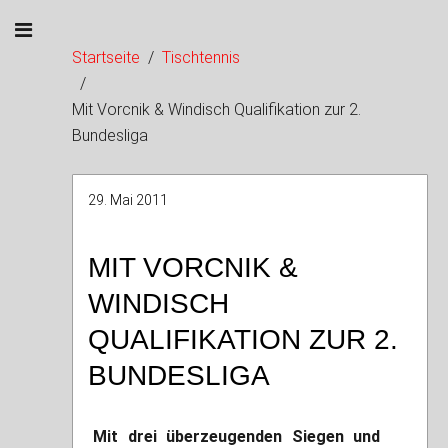
Startseite
Tischtennis
Mit Vorcnik & Windisch Qualifikation zur 2.
Bundesliga
29. Mai 2011
MIT VORCNIK &
WINDISCH
QUALIFIKATION ZUR 2.
BUNDESLIGA
Mit drei überzeugenden Siegen und