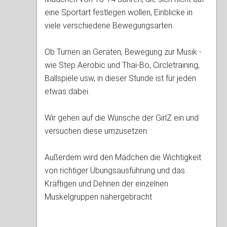
eine Sportart festlegen wollen, Einblicke in
viele verschiedene Bewegungsarten.
Ob Turnen an Geräten, Bewegung zur Musik -
wie Step Aerobic und Thai-Bo, Circletraining,
Ballspiele usw, in dieser Stunde ist für jeden
etwas dabei.
Wir gehen auf die Wünsche der GirlZ ein und
versuchen diese umzusetzen.
Außerdem wird den Mädchen die Wichtigkeit
von richtiger Übungsausführung und das
Kräftigen und Dehnen der einzelnen
Muskelgruppen nähergebracht