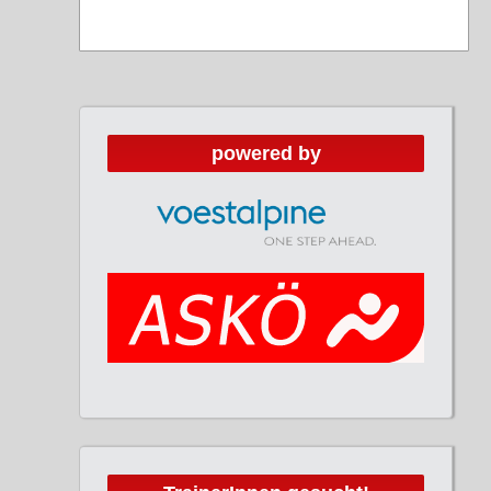
powered by