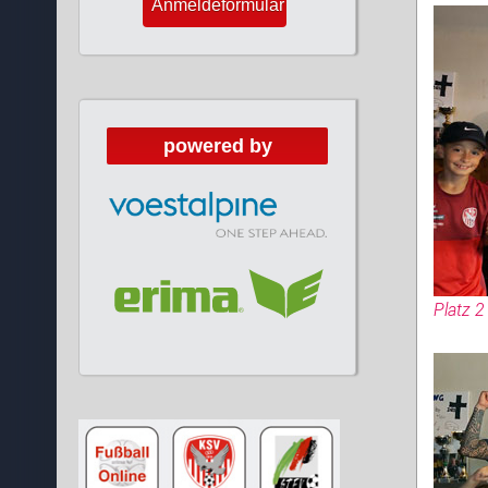
Anmeldeformular
powered by
Platz 