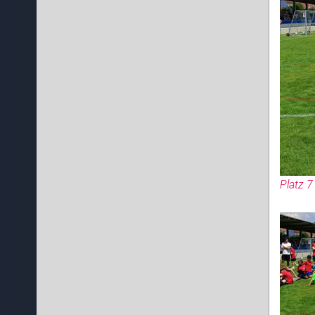
Platz 7