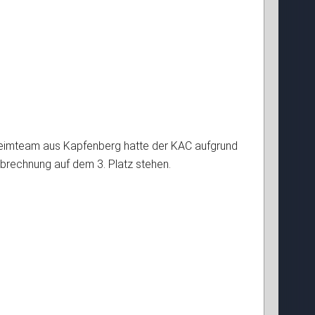
 Heimteam aus Kapfenberg hatte der KAC aufgrund
abrechnung auf dem 3. Platz stehen.