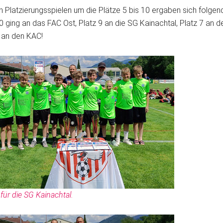
 Platzierungsspielen um die Plätze 5 bis 10 ergaben sich folgen
0 ging an das FAC Ost, Platz 9 an die SG Kainachtal, Platz 7 an
5 an den KAC!
 für die SG Kainachtal.