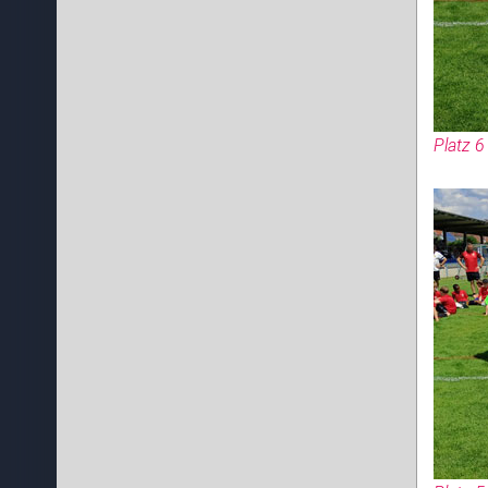
Platz 6