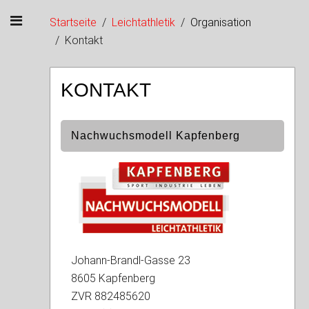
Startseite
Leichtathletik
Organisation
Kontakt
KONTAKT
Nachwuchsmodell Kapfenberg
Johann-Brandl-Gasse 23
8605 Kapfenberg
ZVR 882485620