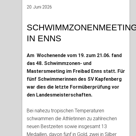
20. Juni 2026
SCHWIMMZONENMEETIN
IN ENNS
Am Wochenende vom 19. zum 21.06. fand
das 48. Schwimmzonen- und
Mastersmeeting im Freibad Enns statt. Für
fünf Schwimmerinnen des SV Kapfenberg
war dies die letzte Formüberprüfung vor
den Landesmeisterschaften.
Bei nahezu tropischen Temperaturen
schwammen die Athletinnen zu zahlreichen
neuen Bestzeiten sowie insgesamt 13
Medaillen, davon fünf in Gold, zwei in Silber