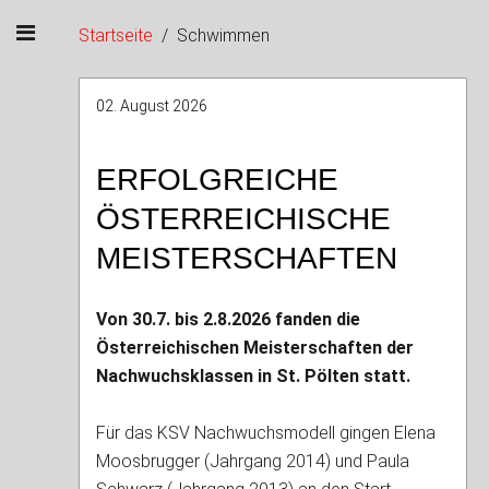
Startseite
Schwimmen
02. August 2026
ERFOLGREICHE
ÖSTERREICHISCHE
MEISTERSCHAFTEN
Von 30.7. bis 2.8.2026 fanden die
Österreichischen Meisterschaften der
Nachwuchsklassen in St. Pölten statt.
Für das KSV Nachwuchsmodell gingen Elena
Moosbrugger (Jahrgang 2014) und Paula