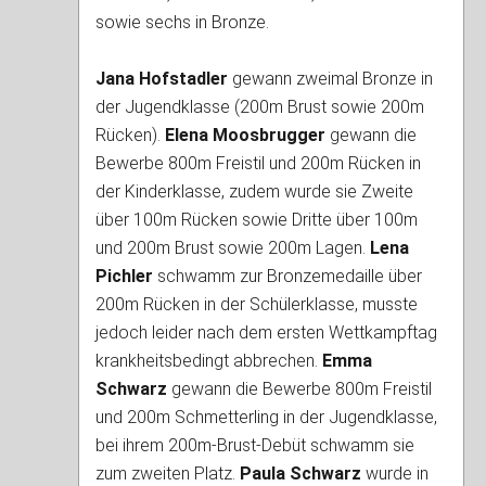
sowie sechs in Bronze.
Jana Hofstadler
gewann zweimal Bronze in
der Jugendklasse (200m Brust sowie 200m
Rücken).
Elena Moosbrugger
gewann die
Bewerbe 800m Freistil und 200m Rücken in
der Kinderklasse, zudem wurde sie Zweite
über 100m Rücken sowie Dritte über 100m
und 200m Brust sowie 200m Lagen.
Lena
Pichler
schwamm zur Bronzemedaille über
200m Rücken in der Schülerklasse, musste
jedoch leider nach dem ersten Wettkampftag
krankheitsbedingt abbrechen.
Emma
Schwarz
gewann die Bewerbe 800m Freistil
und 200m Schmetterling in der Jugendklasse,
bei ihrem 200m-Brust-Debüt schwamm sie
zum zweiten Platz.
Paula Schwarz
wurde in