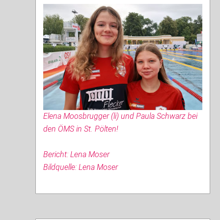
Elena Moosbrugger (li) und Paula Schwarz bei
den ÖMS in St. Pölten!
Bericht: Lena Moser
Bildquelle: Lena Moser