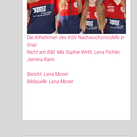
Die AthetInnen des KSV Nachwuchsmodells in
Graz.
Nicht am Bild: Mia Sophie Wirth, Lena Pichler,
Jemina Rami
Bericht: Lena Moser
Bildquelle: Lena Moser