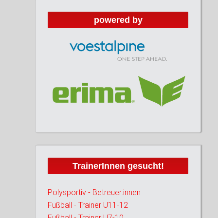
powered by
TrainerInnen gesucht!
Polysportiv - Betreuer:innen
Fußball - Trainer U11-12
Fußball - Trainer U7-10