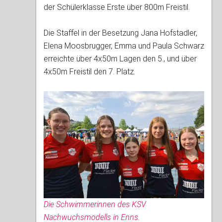
der Schülerklasse Erste über 800m Freistil.
Die Staffel in der Besetzung Jana Hofstadler,
Elena Moosbrugger, Emma und Paula Schwarz
erreichte über 4x50m Lagen den 5., und über
4x50m Freistil den 7. Platz.
Die Schwimmerinnen des KSV
Nachwuchsmodells in Enns.