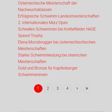
Österreichische Meisterschaft der
Nachwuchsklassen
Erfolgreiche Schwimm-Landesmeisterschaften
2. Internationales Mürz Open
Schnelles Schwimmen bei Knittelfelder HAGE
Speed-Trophy
Elena Moosbrugger bei österreichischischen
Meisterschaften
Starke Schwimmleistung bei steirischen
Meisterschaften
Gold und Bronze für Kapfenberger
Schwimmerinnen
1
2
3
4