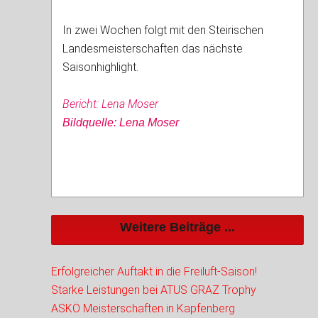
In zwei Wochen folgt mit den Steirischen
Landesmeisterschaften das nächste
Saisonhighlight.
Bericht: Lena Moser
Bildquelle: Lena Moser
Weitere Beiträge ...
Erfolgreicher Auftakt in die Freiluft-Saison!
Starke Leistungen bei ATUS GRAZ Trophy
ASKÖ Meisterschaften in Kapfenberg