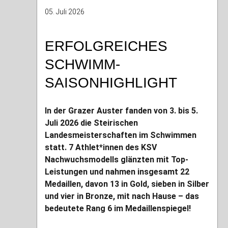
05. Juli 2026
ERFOLGREICHES
SCHWIMM-
SAISONHIGHLIGHT
In der Grazer Auster fanden von 3. bis 5.
Juli 2026 die Steirischen
Landesmeisterschaften im Schwimmen
statt. 7 Athlet*innen des KSV
Nachwuchsmodells glänzten mit Top-
Leistungen und nahmen insgesamt 22
Medaillen, davon 13 in Gold, sieben in Silber
und vier in Bronze, mit nach Hause – das
bedeutete Rang 6 im Medaillenspiegel!