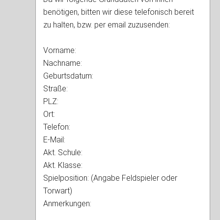
benötigen, bitten wir diese telefonisch bereit
zu halten, bzw. per email zuzusenden:
Vorname:
Nachname:
Geburtsdatum:
Straße:
PLZ:
Ort:
Telefon:
E-Mail:
Akt. Schule:
Akt. Klasse:
Spielposition: (Angabe Feldspieler oder
Torwart)
Anmerkungen: