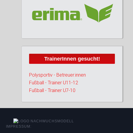
TrainerInnen gesucht!
Polysportiv - Betreuer:innen
Fußball - Trainer U11-12
Fußball - Trainer U7-10
IMPRESSUM: