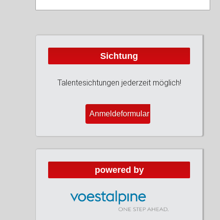
Sichtung
Talentesichtungen jederzeit möglich!
Anmeldeformular
powered by