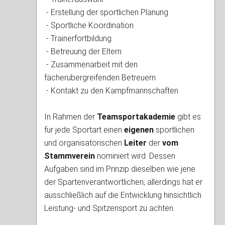
- Erstellung der sportlichen Planung
- Sportliche Koordination
- Trainerfortbildung
- Betreuung der Eltern
- Zusammenarbeit mit den
fächerübergreifenden Betreuern
- Kontakt zu den Kampfmannschaften
In Rahmen der
Teamsportakademie
gibt es
für jede Sportart einen
eigenen
sportlichen
und organisatorischen
Leiter
der
vom
Stammverein
nominiert wird. Dessen
Aufgaben sind im Prinzip dieselben wie jene
der Spartenverantwortlichen, allerdings hat er
ausschließlich auf die Entwicklung hinsichtlich
Leistung- und Spitzensport zu achten.