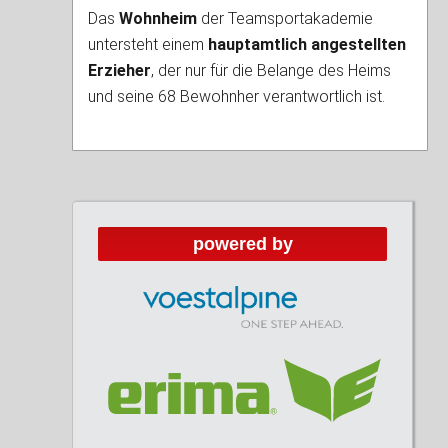
Das
Wohnheim
der Teamsportakademie
untersteht einem
hauptamtlich angestellten
Erzieher
, der nur für die Belange des Heims
und seine 68 Bewohnher verantwortlich ist.
powered by