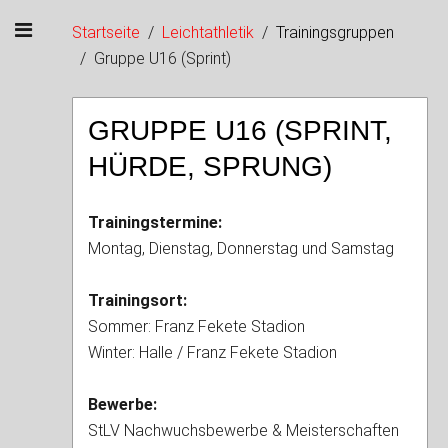
Startseite
Leichtathletik
Trainingsgruppen
Gruppe U16 (Sprint)
GRUPPE U16 (SPRINT,
HÜRDE, SPRUNG)
Trainingstermine:
Montag, Dienstag, Donnerstag und Samstag
Trainingsort:
Sommer: Franz Fekete Stadion
Winter: Halle / Franz Fekete Stadion
Bewerbe:
StLV Nachwuchsbewerbe & Meisterschaften