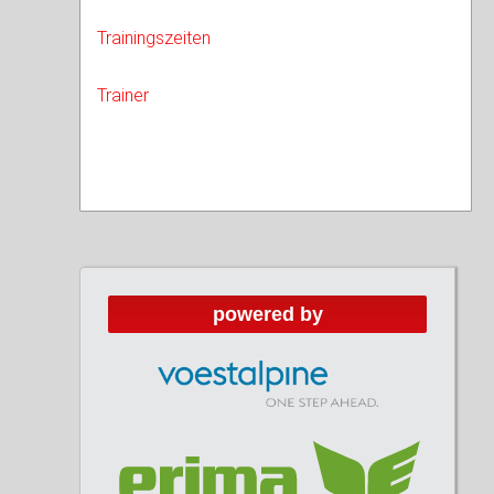
Trainingszeiten
Trainer
powered by