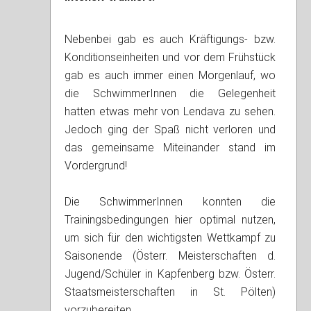
Nebenbei gab es auch Kräftigungs- bzw.
Konditionseinheiten und vor dem Frühstück
gab es auch immer einen Morgenlauf, wo
die SchwimmerInnen die Gelegenheit
hatten etwas mehr von Lendava zu sehen.
Jedoch ging der Spaß nicht verloren und
das gemeinsame Miteinander stand im
Vordergrund!
Die SchwimmerInnen konnten die
Trainingsbedingungen hier optimal nutzen,
um sich für den wichtigsten Wettkampf zu
Saisonende (Österr. Meisterschaften d.
Jugend/Schüler in Kapfenberg bzw. Österr.
Staatsmeisterschaften in St. Pölten)
vorzubereiten.