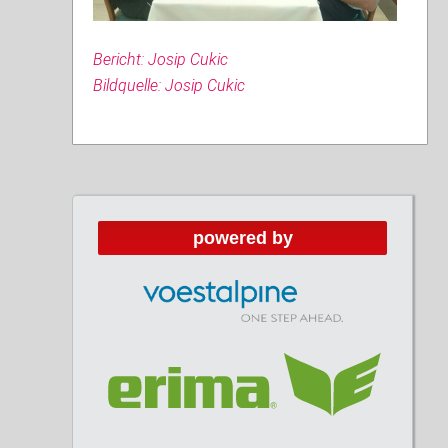
Bericht: Josip Cukic
Bildquelle: Josip Cukic
powered by