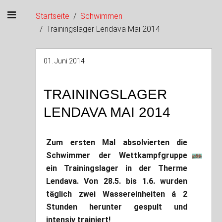
Startseite
Schwimmen
Trainingslager Lendava Mai 2014
01. Juni 2014
TRAININGSLAGER
LENDAVA MAI 2014
Zum ersten Mal absolvierten die
Schwimmer der Wettkampfgruppe
ein Trainingslager in der Therme
Lendava. Von 28.5. bis 1.6. wurden
täglich zwei Wassereinheiten á 2
Stunden herunter gespult und
intensiv trainiert!