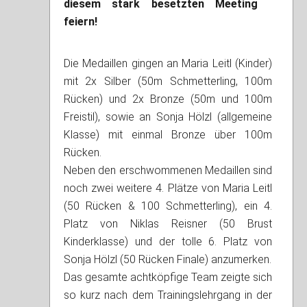
diesem stark besetzten Meeting
feiern!
Die Medaillen gingen an Maria Leitl (Kinder)
mit 2x Silber (50m Schmetterling, 100m
Rücken) und 2x Bronze (50m und 100m
Freistil), sowie an Sonja Hölzl (allgemeine
Klasse) mit einmal Bronze über 100m
Rücken.
Neben den erschwommenen Medaillen sind
noch zwei weitere 4. Plätze von Maria Leitl
(50 Rücken & 100 Schmetterling), ein 4.
Platz von Niklas Reisner (50 Brust
Kinderklasse) und der tolle 6. Platz von
Sonja Hölzl (50 Rücken Finale) anzumerken.
Das gesamte achtköpfige Team zeigte sich
so kurz nach dem Trainingslehrgang in der