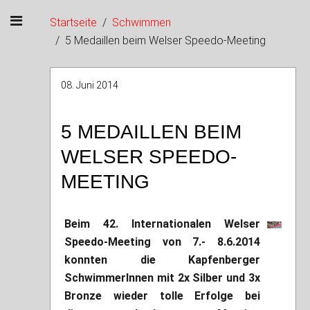
Startseite
Schwimmen
5 Medaillen beim Welser Speedo-Meeting
08. Juni 2014
5 MEDAILLEN BEIM
WELSER SPEEDO-
MEETING
Beim 42. Internationalen Welser
Speedo-Meeting von 7.- 8.6.2014
konnten die Kapfenberger
SchwimmerInnen mit 2x Silber und 3x
Bronze wieder tolle Erfolge bei