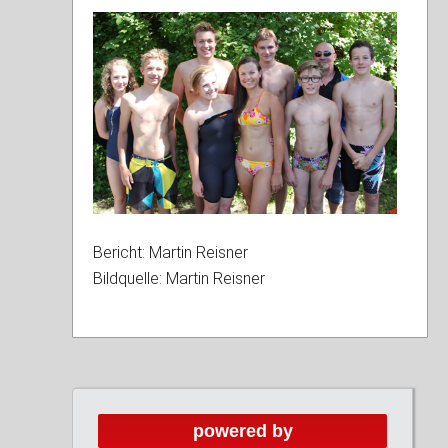
Bericht: Martin Reisner
Bildquelle: Martin Reisner
powered by