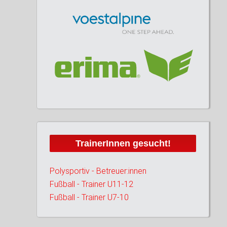
TrainerInnen gesucht!
Polysportiv - Betreuer:innen
Fußball - Trainer U11-12
Fußball - Trainer U7-10