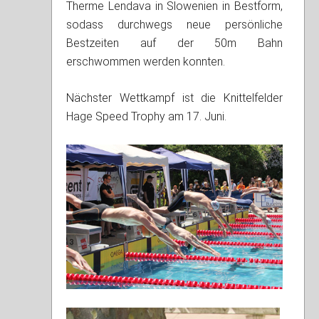
Therme Lendava in Slowenien in Bestform,
sodass durchwegs neue persönliche
Bestzeiten auf der 50m Bahn
erschwommen werden konnten.
Nächster Wettkampf ist die Knittelfelder
Hage Speed Trophy am 17. Juni.