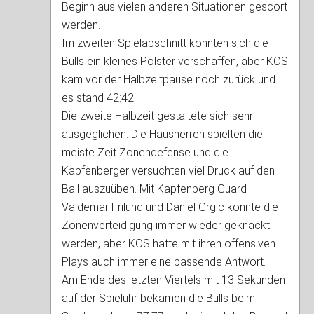
Beginn aus vielen anderen Situationen gescort
werden.
Im zweiten Spielabschnitt konnten sich die
Bulls ein kleines Polster verschaffen, aber KOS
kam vor der Halbzeitpause noch zurück und
es stand 42:42.
Die zweite Halbzeit gestaltete sich sehr
ausgeglichen. Die Hausherren spielten die
meiste Zeit Zonendefense und die
Kapfenberger versuchten viel Druck auf den
Ball auszuüben. Mit Kapfenberg Guard
Valdemar Frilund und Daniel Grgic konnte die
Zonenverteidigung immer wieder geknackt
werden, aber KOS hatte mit ihren offensiven
Plays auch immer eine passende Antwort.
Am Ende des letzten Viertels mit 13 Sekunden
auf der Spieluhr bekamen die Bulls beim