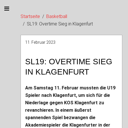
Startseite
Basketball
SL19: Overtime Sieg in Klagenfurt
11. Februar 2023
SL19: OVERTIME SIEG
IN KLAGENFURT
Am Samstag 11. Februar mussten die U19
Spieler nach Klagenfurt, um sich für die
Niederlage gegen KOS Klagenfurt zu
revanchieren. In einem äußerst
spannenden Spiel bezwangen die
Akademiespieler die Klagenfurter in der