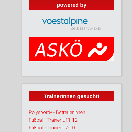
powered by
TrainerInnen gesucht!
Polysportiv - Betreuer:innen
Fußball - Trainer U11-12
Fußball - Trainer U7-10