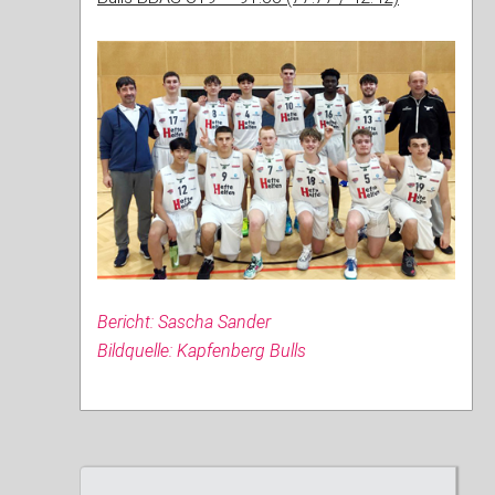
Bericht: Sascha Sander
Bildquelle: Kapfenberg Bulls