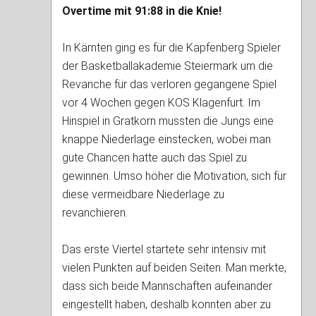
Overtime mit 91:88 in die Knie!
In Kärnten ging es für die Kapfenberg Spieler
der Basketballakademie Steiermark um die
Revanche für das verloren gegangene Spiel
vor 4 Wochen gegen KOS Klagenfurt. Im
Hinspiel in Gratkorn mussten die Jungs eine
knappe Niederlage einstecken, wobei man
gute Chancen hatte auch das Spiel zu
gewinnen. Umso höher die Motivation, sich für
diese vermeidbare Niederlage zu
revanchieren.
Das erste Viertel startete sehr intensiv mit
vielen Punkten auf beiden Seiten. Man merkte,
dass sich beide Mannschaften aufeinander
eingestellt haben, deshalb konnten aber zu